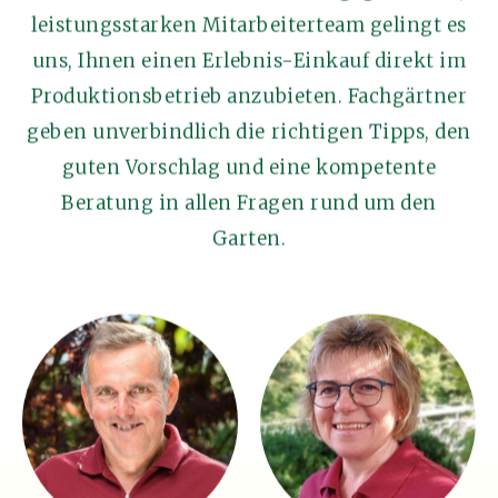
leistungsstarken Mitarbeiterteam gelingt es
uns, Ihnen einen Erlebnis-Einkauf direkt im
Produktionsbetrieb anzubieten. Fachgärtner
geben unverbindlich die richtigen Tipps, den
guten Vorschlag und eine kompetente
Beratung in allen Fragen rund um den
Garten.