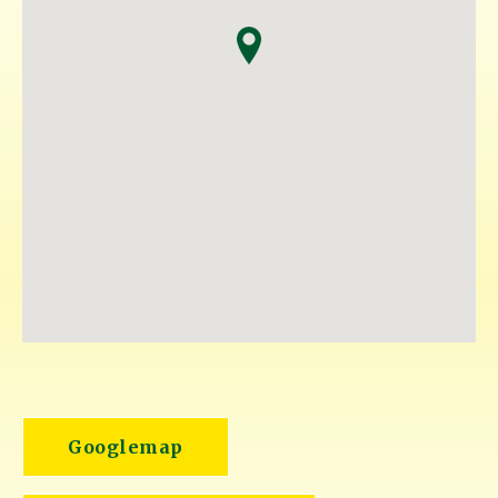
Googlemap