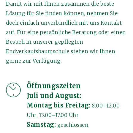
Damit wir mit Ihnen zusammen die beste
Lösung für Sie finden können, nehmen Sie
doch einfach unverbindlich mit uns Kontakt
auf. Für eine persönliche Beratung oder einen
Besuch in unserer gepflegten
Endverkaufsbaumschule stehen wir Ihnen
gerne zur Verfügung.
Öffnungszeiten
Juli und August:
Montag bis Freitag:
8.00–12.00
Uhr, 13.00–17.00 Uhr
Samstag:
geschlossen