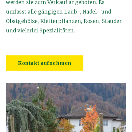
werden sie zum Verkauf angeboten. Es
umfasst alle gängigen Laub-, Nadel- und
Obstgehölze, Kletterpflanzen, Rosen, Stauden
und vielerlei Spezialitäten.
Kontakt aufnehmen