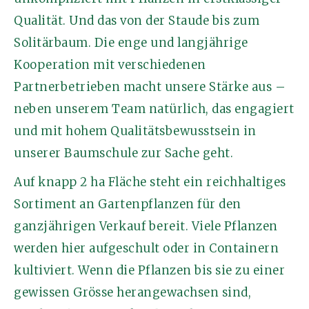
Qualität. Und das von der Staude bis zum
Solitärbaum. Die enge und langjährige
Kooperation mit verschiedenen
Partnerbetrieben macht unsere Stärke aus –
neben unserem Team natürlich, das engagiert
und mit hohem Qualitätsbewusstsein in
unserer Baumschule zur Sache geht.
Auf knapp 2 ha Fläche steht ein reichhaltiges
Sortiment an Gartenpflanzen für den
ganzjährigen Verkauf bereit. Viele Pflanzen
werden hier aufgeschult oder in Containern
kultiviert. Wenn die Pflanzen bis sie zu einer
gewissen Grösse herangewachsen sind,