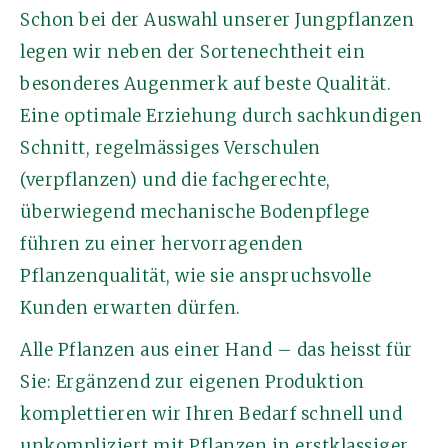
Schon bei der Auswahl unserer Jungpflanzen
legen wir neben der Sortenechtheit ein
besonderes Augenmerk auf beste Qualität.
Eine optimale Erziehung durch sachkundigen
Schnitt, regelmässiges Verschulen
(verpflanzen) und die fachgerechte,
überwiegend mechanische Bodenpflege
führen zu einer hervorragenden
Pflanzenqualität, wie sie anspruchsvolle
Kunden erwarten dürfen.
Alle Pflanzen aus einer Hand – das heisst für
Sie: Ergänzend zur eigenen Produktion
komplettieren wir Ihren Bedarf schnell und
unkompliziert mit Pflanzen in erstklassiger