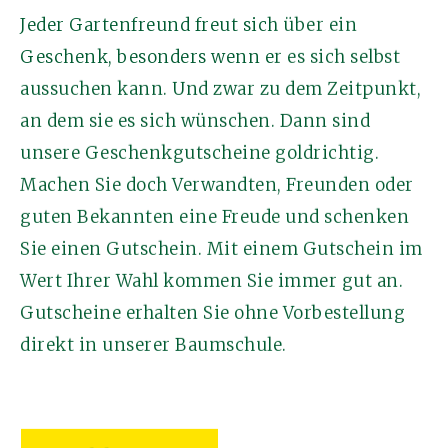
Jeder Gartenfreund freut sich über ein
Geschenk, besonders wenn er es sich selbst
aussuchen kann. Und zwar zu dem Zeitpunkt,
an dem sie es sich wünschen. Dann sind
unsere Geschenkgutscheine goldrichtig.
Machen Sie doch Verwandten, Freunden oder
guten Bekannten eine Freude und schenken
Sie einen Gutschein. Mit einem Gutschein im
Wert Ihrer Wahl kommen Sie immer gut an.
Gutscheine erhalten Sie ohne Vorbestellung
direkt in unserer Baumschule.