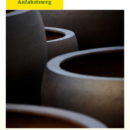
Anfahrtsweg