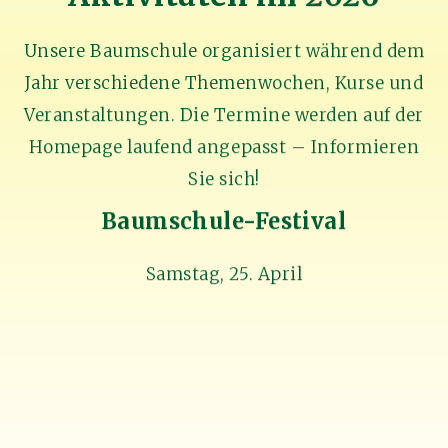
Unsere Baumschule organisiert während dem
Jahr verschiedene Themenwochen, Kurse und
Veranstaltungen. Die Termine werden auf der
Homepage laufend angepasst – Informieren
Sie sich!
Baumschule-Festival
Samstag, 25. April