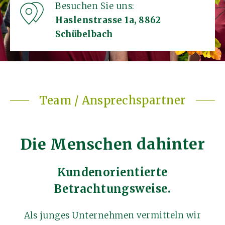
Besuchen Sie uns:
Haslenstrasse 1a, 8862
Schübelbach
Team / Ansprechspartner
Die Menschen dahinter
Kundenorientierte
Betrachtungsweise.
Als junges Unternehmen vermitteln wir