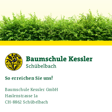
So erreichen Sie uns!
Baumschule Kessler GmbH
Haslenstrasse 1a
CH-8862 Schübelbach