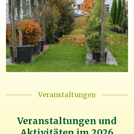
Veranstaltungen
Veranstaltungen und
Aktivitäten im 2026