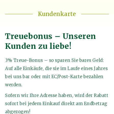
Kundenkarte
Treuebonus – Unseren
Kunden zu liebe!
3% Treue-Bonus – so sparen Sie bares Geld:
Auf alle Einkäufe, die sie im Laufe eines Jahres
bei uns bar oder mit EC/Post-Karte bezahlen
werden.
Sofern wir Ihre Adresse haben, wird der Rabatt
sofort bei jedem Einkauf direkt am Endbetrag
abgezogen!