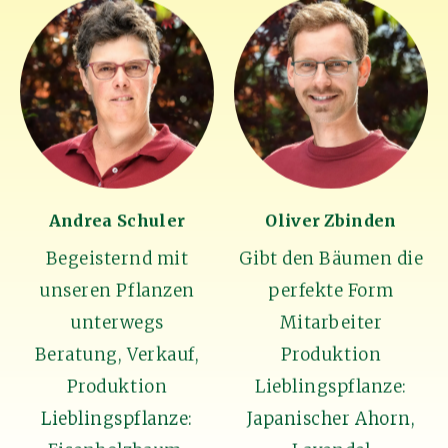
Andrea Schuler
Oliver Zbinden
Begeisternd mit
Gibt den Bäumen die
unseren Pflanzen
perfekte Form
unterwegs
Mitarbeiter
Beratung, Verkauf,
Produktion
Produktion
Lieblingspflanze:
Lieblingspflanze:
Japanischer Ahorn,