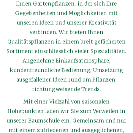
Ihnen Gartenpflanzen, in der sich Ihre
Gegebenheiten und Möglichkeiten mit
unseren Ideen und unserer Kreativität
verbinden. Wir bieten Ihnen
Qualitätspflanzen in einem breit gefächerten
Sortiment einschliesslich vieler Spezialitäten.
Angenehme Einkaufsatmosphäre,
kundenfreundliche Bedienung, Umsetzung
ausgefallener Ideen rund um Pflanzen,
richtungweisende Trends.
Mit einer Vielzahl von saisonalen
Höhepunkten laden wir Sie zum Verweilen in
unserer Baumschule ein. Gemeinsam und nur
mit einem zufriedenen und ausgeglichenen,