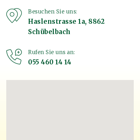
Besuchen Sie uns:
Haslenstrasse 1a, 8862
Schübelbach
Rufen Sie uns an:
055 460 14 14