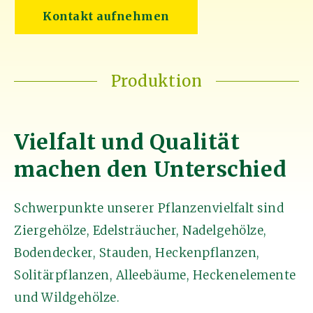
Kontakt aufnehmen
Produktion
Vielfalt und Qualität
machen den Unterschied
Schwerpunkte unserer Pflanzenvielfalt sind
Ziergehölze, Edelsträucher, Nadelgehölze,
Bodendecker, Stauden, Heckenpflanzen,
Solitärpflanzen, Alleebäume, Heckenelemente
und Wildgehölze.