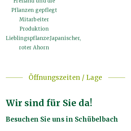
Freiland und die
Pflanzen gepflegt
Mitarbeiter
Produktion
Lieblingspflanze:Japanischer,
roter Ahorn
Öffnungszeiten / Lage
Wir sind für Sie da!
Besuchen Sie uns in Schübelbach