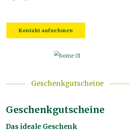
Kontakt aufnehmen
Geschenkgutscheine
Geschenkgutscheine
Das ideale Geschenk