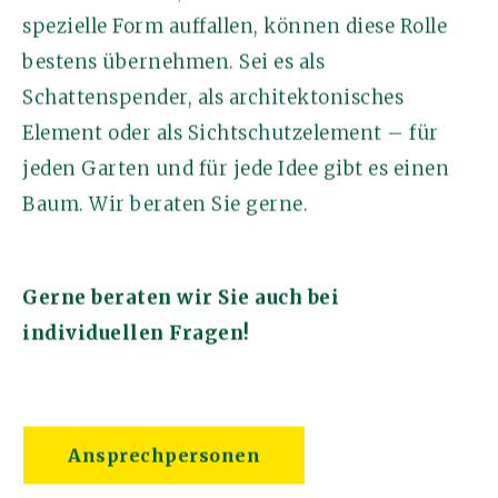
spezielle Form auffallen, können diese Rolle
bestens übernehmen. Sei es als
Schattenspender, als architektonisches
Element oder als Sichtschutzelement – für
jeden Garten und für jede Idee gibt es einen
Baum. Wir beraten Sie gerne.
Gerne beraten wir Sie auch bei
individuellen Fragen!
Ansprechpersonen