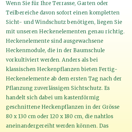
Wenn Sie für Ihre Terrasse, Garten oder
Teilbereiche davon sofort einen kompletten
Sicht- und Windschutz benötigen, liegen Sie
mit unseren Heckenelementen genau richtig.
Heckenelemente sind ausgewachsene
Heckenmodule, die in der Baumschule
vorkultiviert werden. Anders als bei
klassischen Heckenpflanzen bieten Fertig-
Heckenelemente ab dem ersten Tag nach der
Pflanzung zuverlässigen Sichtschutz. Es
handelt sich dabei um kastenförmig
geschnittene Heckenpflanzen in der Grösse
80 x 130 cm oder 120 x 180 cm, die nahtlos
aneinandergereiht werden können. Das