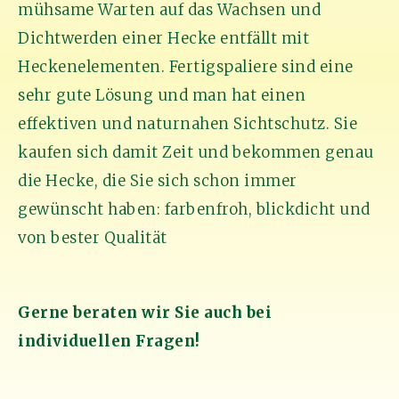
mühsame Warten auf das Wachsen und
Dichtwerden einer Hecke entfällt mit
Heckenelementen. Fertigspaliere sind eine
sehr gute Lösung und man hat einen
effektiven und naturnahen Sichtschutz. Sie
kaufen sich damit Zeit und bekommen genau
die Hecke, die Sie sich schon immer
gewünscht haben: farbenfroh, blickdicht und
von bester Qualität
Gerne beraten wir Sie auch bei
individuellen Fragen!