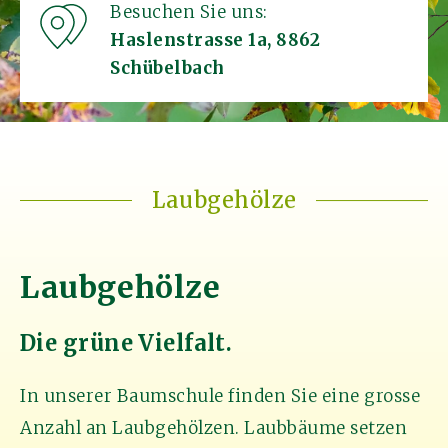
Besuchen Sie uns:
Haslenstrasse 1a, 8862
Schübelbach
Laubgehölze
Laubgehölze
Die grüne Vielfalt.
In unserer Baumschule finden Sie eine grosse
Anzahl an Laubgehölzen. Laubbäume setzen