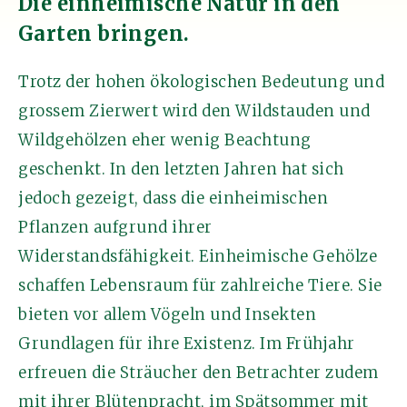
Die einheimische Natur in den
Garten bringen.
Trotz der hohen ökologischen Bedeutung und
grossem Zierwert wird den Wildstauden und
Wildgehölzen eher wenig Beachtung
geschenkt. In den letzten Jahren hat sich
jedoch gezeigt, dass die einheimischen
Pflanzen aufgrund ihrer
Widerstandsfähigkeit. Einheimische Gehölze
schaffen Lebensraum für zahlreiche Tiere. Sie
bieten vor allem Vögeln und Insekten
Grundlagen für ihre Existenz. Im Frühjahr
erfreuen die Sträucher den Betrachter zudem
mit ihrer Blütenpracht, im Spätsommer mit