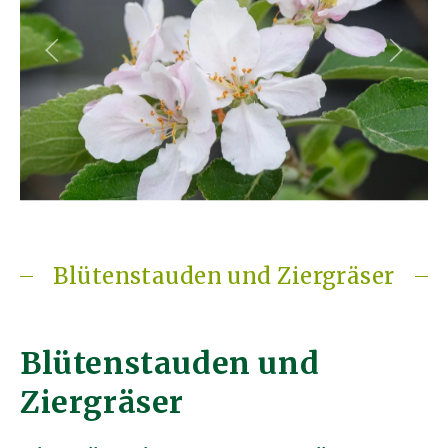
Blütenstauden und Ziergräser
Blütenstauden und
Ziergräser