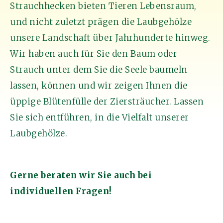
Strauchhecken bieten Tieren Lebensraum,
und nicht zuletzt prägen die Laubgehölze
unsere Landschaft über Jahrhunderte hinweg.
Wir haben auch für Sie den Baum oder
Strauch unter dem Sie die Seele baumeln
lassen, können und wir zeigen Ihnen die
üppige Blütenfülle der Ziersträucher. Lassen
Sie sich entführen, in die Vielfalt unserer
Laubgehölze.
Gerne beraten wir Sie auch bei
individuellen Fragen!