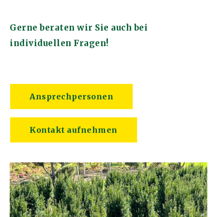
Gerne beraten wir Sie auch bei
individuellen Fragen!
Ansprechpersonen
Kontakt aufnehmen