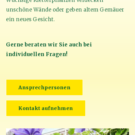
unschöne Wände oder geben altem Gemäuer
ein neues Gesicht.
Gerne beraten wir Sie auch bei
individuellen Fragen!
Ansprechpersonen
Kontakt aufnehmen