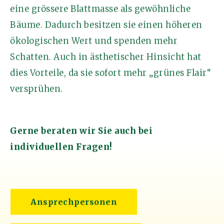
eine grössere Blattmasse als gewöhnliche
Bäume. Dadurch besitzen sie einen höheren
ökologischen Wert und spenden mehr
Schatten. Auch in ästhetischer Hinsicht hat
dies Vorteile, da sie sofort mehr „grünes Flair“
versprühen.
Gerne beraten wir Sie auch bei
individuellen Fragen!
Ansprechpersonen