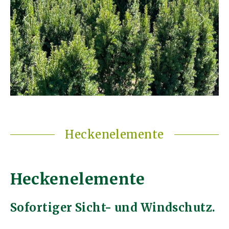
Heckenelemente
Heckenelemente
Sofortiger Sicht- und Windschutz.