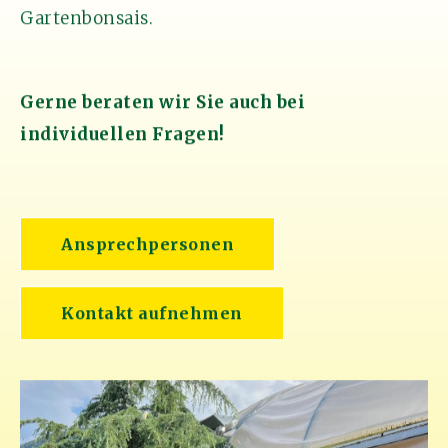
Gartenbonsais.
Gerne beraten wir Sie auch bei
individuellen Fragen!
Ansprechpersonen
Kontakt aufnehmen