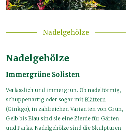
Nadelgehölze
Nadelgehölze
Immergrüne Solisten
Verlässlich und immergrün. Ob nadelförmig,
schuppenartig oder sogar mit Blättern
(Ginkgo), in zahlreichen Varianten von Grün,
Gelb bis Blau sind sie eine Zierde für Gärten
und Parks. Nadelgehölze sind die Skulpturen