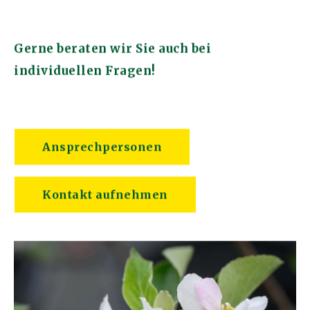
Gerne beraten wir Sie auch bei
individuellen Fragen!
Ansprechpersonen
Kontakt aufnehmen