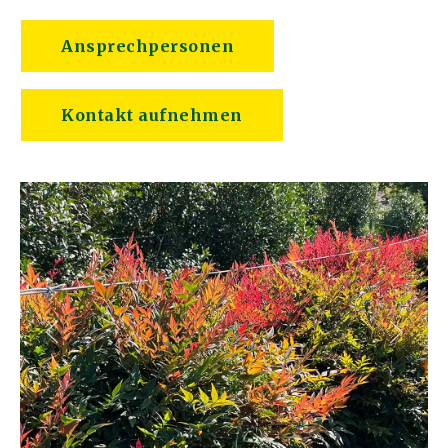
Ansprechpersonen
Kontakt aufnehmen