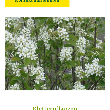
Kletterpflanzen