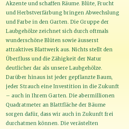
Akzente und schaffen Räume. Blüte, Frucht
und Herbstverfärbung bringen Abwechslung
und Farbe in den Garten. Die Gruppe der
Laubgehölze zeichnet sich durch oftmals
wunderschöne Blüten sowie äusserst
attraktives Blattwerk aus. Nichts stellt den
Überfluss und die Zähigkeit der Natur
deutlicher dar als unsere Laubgehölze.
Darüber hinaus ist jeder gepflanzte Baum,
jeder Strauch eine Investition in die Zukunft
– auch in Ihrem Garten. Die abermillionen
Quadratmeter an Blattfläche der Bäume
sorgen dafür, dass wir auch in Zukunft frei
durchatmen können. Die verästelten