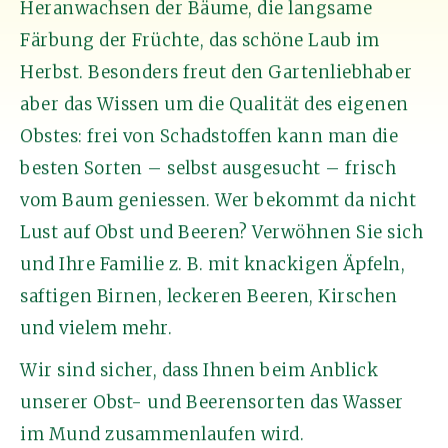
Heranwachsen der Bäume, die langsame
Färbung der Früchte, das schöne Laub im
Herbst. Besonders freut den Gartenliebhaber
aber das Wissen um die Qualität des eigenen
Obstes: frei von Schadstoffen kann man die
besten Sorten – selbst ausgesucht – frisch
vom Baum geniessen. Wer bekommt da nicht
Lust auf Obst und Beeren? Verwöhnen Sie sich
und Ihre Familie z. B. mit knackigen Äpfeln,
saftigen Birnen, leckeren Beeren, Kirschen
und vielem mehr.
Wir sind sicher, dass Ihnen beim Anblick
unserer Obst- und Beerensorten das Wasser
im Mund zusammenlaufen wird.