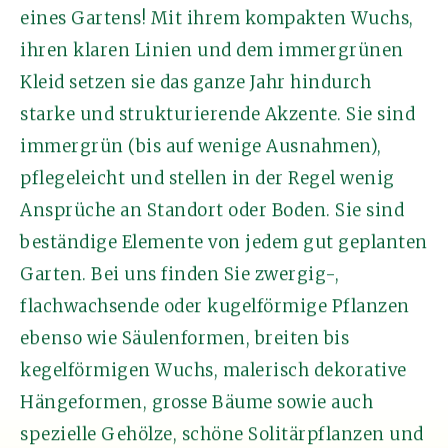
eines Gartens! Mit ihrem kompakten Wuchs,
ihren klaren Linien und dem immergrünen
Kleid setzen sie das ganze Jahr hindurch
starke und strukturierende Akzente. Sie sind
immergrün (bis auf wenige Ausnahmen),
pflegeleicht und stellen in der Regel wenig
Ansprüche an Standort oder Boden. Sie sind
beständige Elemente von jedem gut geplanten
Garten. Bei uns finden Sie zwergig-,
flachwachsende oder kugelförmige Pflanzen
ebenso wie Säulenformen, breiten bis
kegelförmigen Wuchs, malerisch dekorative
Hängeformen, grosse Bäume sowie auch
spezielle Gehölze, schöne Solitärpflanzen und