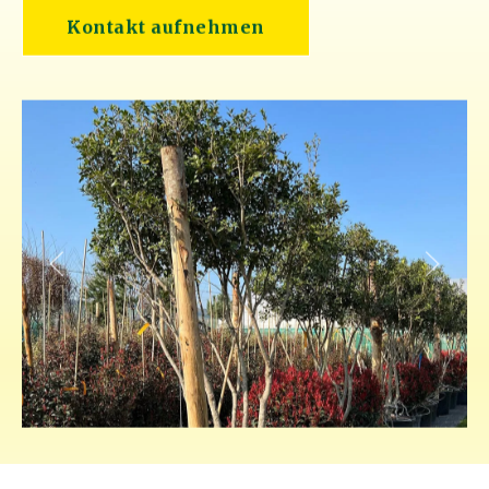
Kontakt aufnehmen