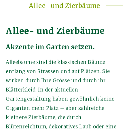
Allee- und Zierbäume
Allee- und Zierbäume
Akzente im Garten setzen.
Alleebäume sind die klassischen Bäume
entlang von Strassen und auf Plätzen. Sie
wirken durch Ihre Grösse und durch ihr
Blätterkleid. In der aktuellen
Gartengestaltung haben gewöhnlich keine
Giganten mehr Platz – aber zahlreiche
kleinere Zierbäume, die durch
Blütenreichtum, dekoratives Laub oder eine