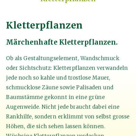
Kletterpflanzen
Märchenhafte Kletterpflanzen.
Ob als Gestaltungselement, Wandschmuck
oder Sichtschutz: Kletterpflanzen verwandeln
jede noch so kahle und trostlose Mauer,
schmucklose Zäune sowie Palisaden und
Baumstämme gekonnt in eine grüne
Augenweide. Nicht jede braucht dabei eine
Rankhilfe, sondern erklimmt von selbst grosse
Höhen, die sich sehen lassen können.
Wüchsige Kletterpflanzen verdecken