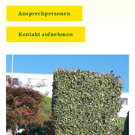
Ansprechpersonen
Kontakt aufnehmen