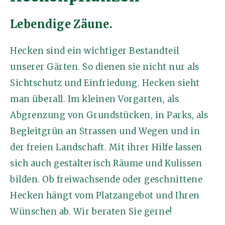
Lebendige Zäune.
Hecken sind ein wichtiger Bestandteil
unserer Gärten. So dienen sie nicht nur als
Sichtschutz und Einfriedung. Hecken sieht
man überall. Im kleinen Vorgarten, als
Abgrenzung von Grundstücken, in Parks, als
Begleitgrün an Strassen und Wegen und in
der freien Landschaft. Mit ihrer Hilfe lassen
sich auch gestalterisch Räume und Kulissen
bilden. Ob freiwachsende oder geschnittene
Hecken hängt vom Platzangebot und Ihren
Wünschen ab. Wir beraten Sie gerne!