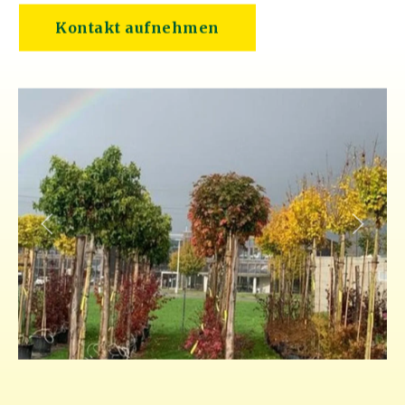
Kontakt aufnehmen