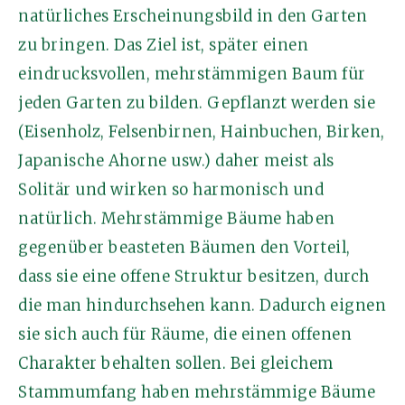
natürliches Erscheinungsbild in den Garten
zu bringen. Das Ziel ist, später einen
eindrucksvollen, mehrstämmigen Baum für
jeden Garten zu bilden. Gepflanzt werden sie
(Eisenholz, Felsenbirnen, Hainbuchen, Birken,
Japanische Ahorne usw.) daher meist als
Solitär und wirken so harmonisch und
natürlich. Mehrstämmige Bäume haben
gegenüber beasteten Bäumen den Vorteil,
dass sie eine offene Struktur besitzen, durch
die man hindurchsehen kann. Dadurch eignen
sie sich auch für Räume, die einen offenen
Charakter behalten sollen. Bei gleichem
Stammumfang haben mehrstämmige Bäume