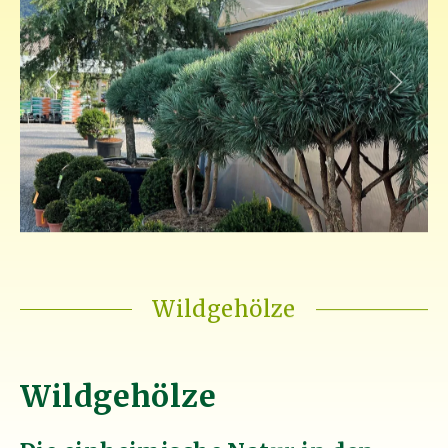
Wildgehölze
Wildgehölze