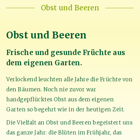
Obst und Beeren
Obst und Beeren
Frische und gesunde Früchte aus
dem eigenen Garten.
Verlockend leuchten alle Jahre die Früchte von
den Bäumen. Noch nie zuvor war
handgepflücktes Obst aus dem eigenen
Garten so begehrt wie in der heutigen Zeit.
Die Vielfalt an Obst und Beeren begeistert uns
das ganze Jahr: die Blüten im Frühjahr, das