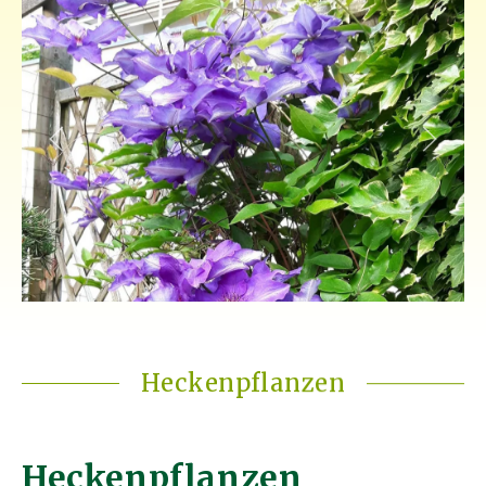
Heckenpflanzen
Heckenpflanzen