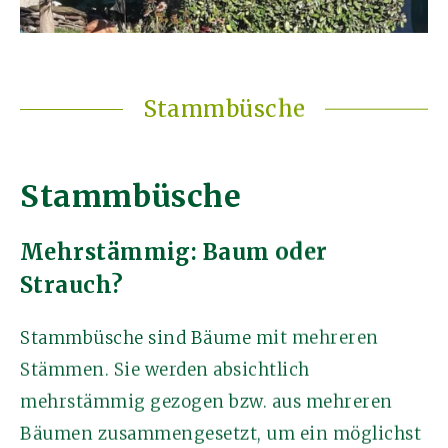
Stammbüsche
Stammbüsche
Mehrstämmig: Baum oder
Strauch?
Stammbüsche sind Bäume mit mehreren
Stämmen. Sie werden absichtlich
mehrstämmig gezogen bzw. aus mehreren
Bäumen zusammengesetzt, um ein möglichst